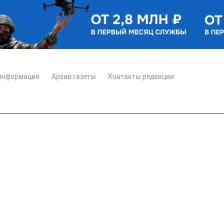
информация
Архив газеты
Контакты редакции