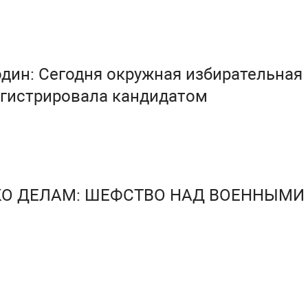
дин: Сегодня окружная избирательная
егистрировала кандидатом
КО ДЕЛАМ: ШЕФСТВО НАД ВОЕННЫМИ