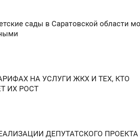
детские сады в Саратовской области мо
тными
РИФАХ НА УСЛУГИ ЖКХ И ТЕХ, КТО
Т ИХ РОСТ
ЕАЛИЗАЦИИ ДЕПУТАТСКОГО ПРОЕКТА