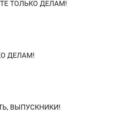
ЬТЕ ТОЛЬКО ДЕЛАМ!
КО ДЕЛАМ!
ТЬ, ВЫПУСКНИКИ!