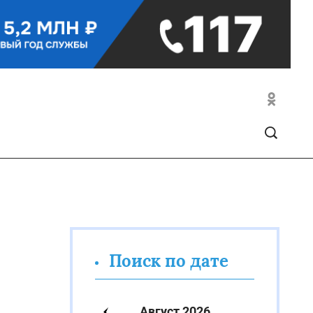
Поиск по дате
Август 2026