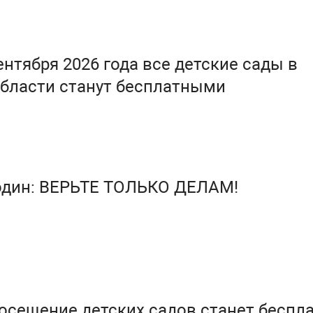
ентября 2026 года все детские сады в
бласти станут бесплатными
один: ВЕРЬТЕ ТОЛЬКО ДЕЛАМ!
посещение детских садов станет бесп