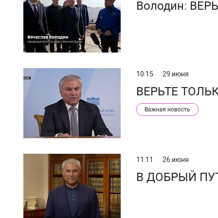
Володин: ВЕР
10:15
29 июня
ВЕРЬТЕ ТОЛЬ
Важная новость
11:11
26 июня
В ДОБРЫЙ ПУ