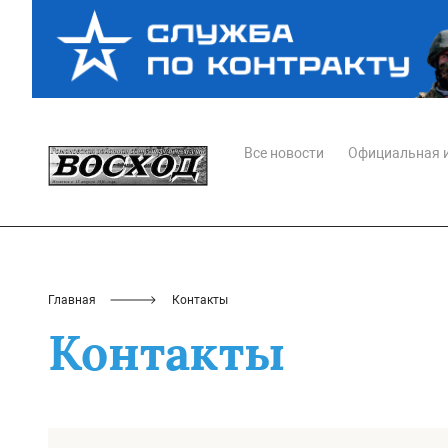
Все новости
Официальная 
Главная
Контакты
Контакты