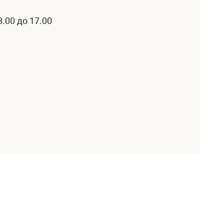
8.00 до 17.00