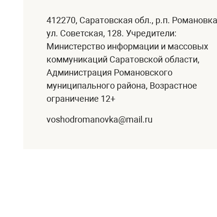
412270, Саратовская обл., р.п. Романовка
ул. Советская, 128. Учредители:
Министерство информации и массовых
коммуникаций Саратовской области,
Администрация Романовского
муниципального района, Возрастное
ограничение 12+
voshodromanovka@mail.ru