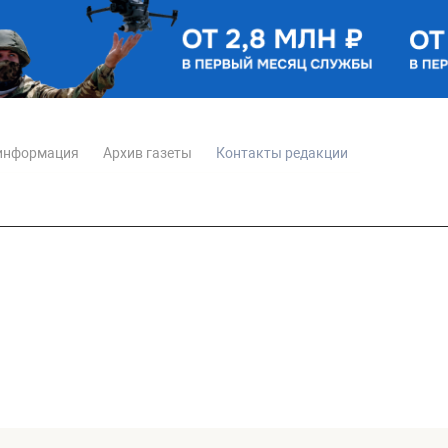
информация
Архив газеты
Контакты редакции