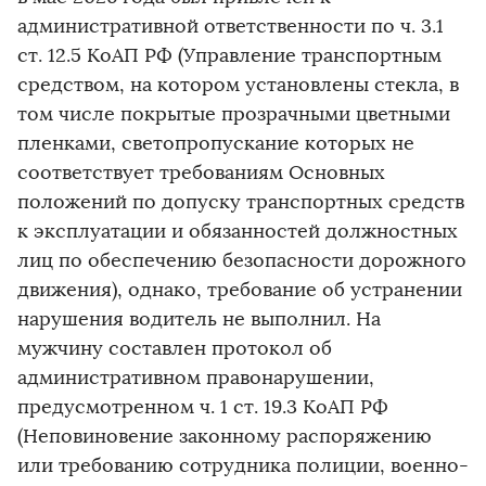
административной ответственности по ч. 3.1
ст. 12.5 КоАП РФ (Управление транспортным
средством, на котором установлены стекла, в
том числе покрытые прозрачными цветными
пленками, светопропускание которых не
соответствует требованиям Основных
положений по допуску транспортных средств
к эксплуатации и обязанностей должностных
лиц по обеспечению безопасности дорожного
движения), однако, требование об устранении
нарушения водитель не выполнил. На
мужчину составлен протокол об
административном правонарушении,
предусмотренном ч. 1 ст. 19.3 КоАП РФ
(Неповиновение законному распоряжению
или требованию сотрудника полиции, военно-