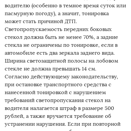
водителю (особенно в темное время суток или
пасмурную погоду), а значит, тонировка
может стать причиной ДТП.
Светопропускаемость передних боковых
стекол должна быть не менее 70%, а задние
стекла не ограничены по тонировке, если в
автомобиле есть два зеркала заднего вида.
Ширина светозащитной полосы на лобовом
стекле не должна превышать 14 см.
Согласно действующему законодательству,
при остановке транспортного средства с
нанесенной тонировкой с нарушением
требований светопропускания стекол на
водителя налагается штраф в размере 500
рублей, а также вручается требование об
устранении нарушения. Если при повторной