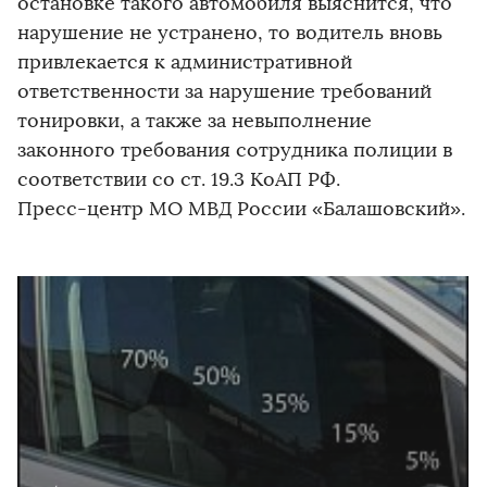
остановке такого автомобиля выяснится, что
нарушение не устранено, то водитель вновь
привлекается к административной
ответственности за нарушение требований
тонировки, а также за невыполнение
законного требования сотрудника полиции в
соответствии со ст. 19.3 КоАП РФ.
Пресс-центр МО МВД России «Балашовский».