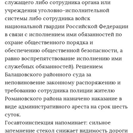
служащего либо сотрудника органа или
учреждения уголовно-исполнительной
системы либо сотрудника войск
национальной гвардии Российской Федерации
в связи с исполнением ими обязанностей по
охране общественного порядка и
обеспечению общественной безопасности, а
равно воспрепятствование исполнению ими
служебных обязанностей). Решением
Балашовского районного суда за
неповиновение законному распоряжению и
требованию сотрудника полиции жителю
Романовского района назначено наказание в
виде административного ареста на срок шесть
суток.
Госавтоинспекция напоминает: сильное
затемнение стекол снижает видимость дороги