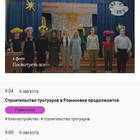
4 фото
Посмотреть все
9:04
6 августа
Строительство тротуаров в Романовке продолжается
Романовка
# благоустройство
# строительство тротуаров
9:00
6 августа