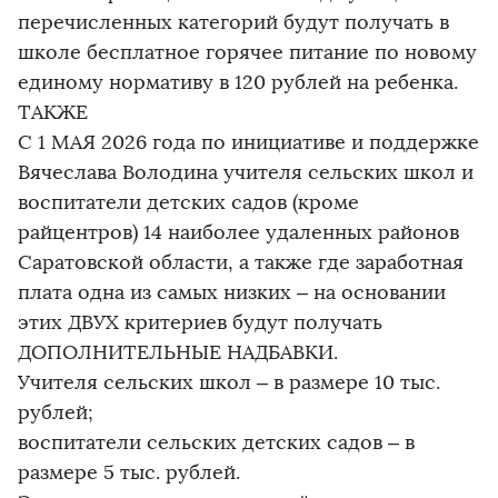
перечисленных категорий будут получать в
школе бесплатное горячее питание по новому
единому нормативу в 120 рублей на ребенка.
ТАКЖЕ
С 1 МАЯ 2026 года по инициативе и поддержке
Вячеслава Володина учителя сельских школ и
воспитатели детских садов (кроме
райцентров) 14 наиболее удаленных районов
Саратовской области, а также где заработная
плата одна из самых низких – на основании
этих ДВУХ критериев будут получать
ДОПОЛНИТЕЛЬНЫЕ НАДБАВКИ.
Учителя сельских школ – в размере 10 тыс.
рублей;
воспитатели сельских детских садов – в
размере 5 тыс. рублей.