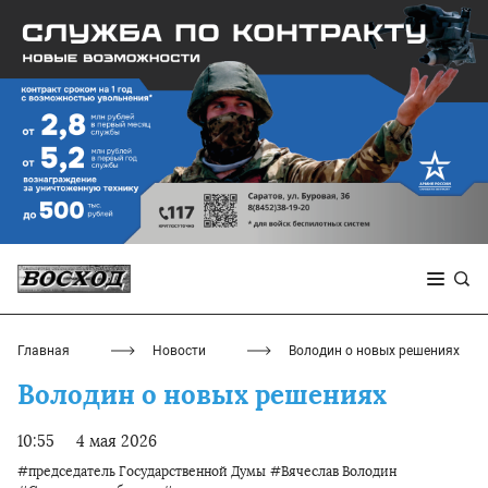
Главная
Новости
Володин о новых решениях
Володин о новых решениях
10:55
4 мая 2026
#председатель Государственной Думы
#Вячеслав Володин