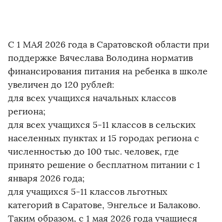
С 1 МАЯ 2026 года в Саратовской области при
поддержке Вячеслава Володина норматив
финансирования питания на ребенка в школе
увеличен до 120 рублей:
для всех учащихся начальных классов
региона;
для всех учащихся 5-11 классов в сельских
населенных пунктах и 15 городах региона с
численностью до 100 тыс. человек, где
принято решение о бесплатном питании с 1
января 2026 года;
для учащихся 5-11 классов льготных
категорий в Саратове, Энгельсе и Балаково.
Таким образом, с 1 мая 2026 года учащиеся