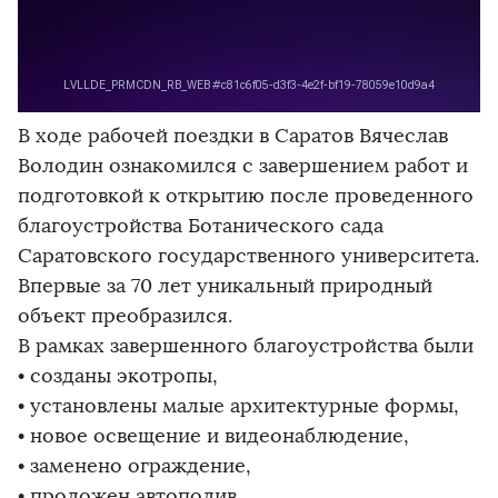
В ходе рабочей поездки в Саратов Вячеслав
Володин ознакомился с завершением работ и
подготовкой к открытию после проведенного
благоустройства Ботанического сада
Саратовского государственного университета.
Впервые за 70 лет уникальный природный
объект преобразился.
В рамках завершенного благоустройства были
• созданы экотропы,
• установлены малые архитектурные формы,
• новое освещение и видеонаблюдение,
• заменено ограждение,
• проложен автополив,