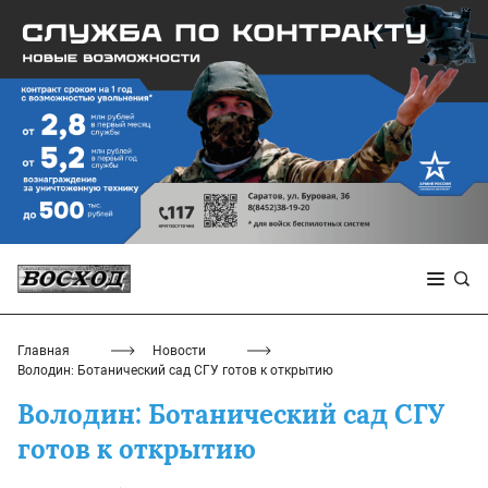
Главная
Новости
Володин: Ботанический сад СГУ готов к открытию
Володин: Ботанический сад СГУ
готов к открытию