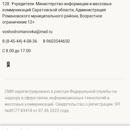
128. Учредители: Министерство информации и массовых
коммуникаций Саратовской области, Администрация
Романовского муниципального района, Возрастное
ограничение 12+
voshodromanovka@mail.ru
8 (8-45-44) 4-08-36
8-9603544650
C 8.00 до 17.00
СМИ зарегистрировано в реестре Федеральной службы по
надзору в сфере связи, информационных технологий и
массовых коммуникаций. Свидетельство о регистрации: ЭЛ
№ФС77-83418 от 07.06.2022 года