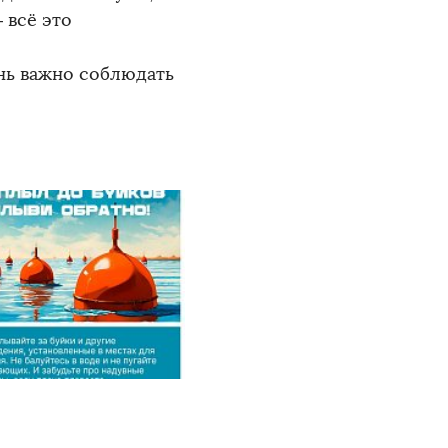
 всё это
нь важно соблюдать