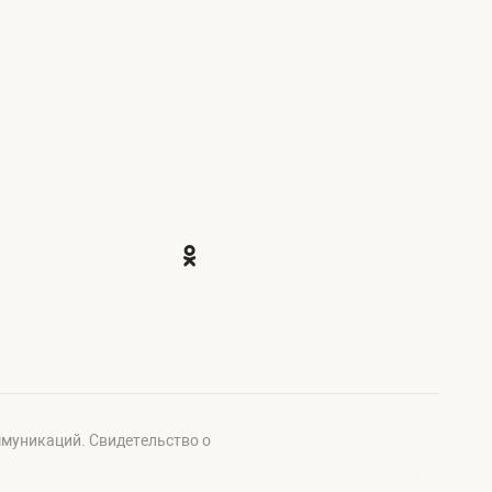
ммуникаций. Свидетельство о