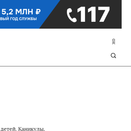
 детей. Каникулы,