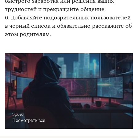
быстрого заработка или решения ваших
трудностей и прекращайте общение.
6. Добавляйте подозрительных пользователей
в черный список и обязательно расскажите об
этом родителям.
1 фото
Посмотреть все