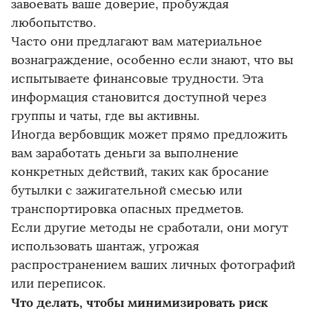
завоевать ваше доверие, пробуждая
любопытство.
Часто они предлагают вам материальное
вознаграждение, особенно если знают, что вы
испытываете финансовые трудности. Эта
информация становится доступной через
группы и чаты, где вы активны.
Иногда вербовщик может прямо предложить
вам заработать деньги за выполнение
конкретных действий, таких как бросание
бутылки с зажигательной смесью или
транспортировка опасных предметов.
Если другие методы не сработали, они могут
использовать шантаж, угрожая
распространением ваших личных фотографий
или переписок.
Что делать, чтобы минимизировать риск