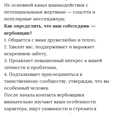
Их основной канал взаимодействия с
потенциальными жертвами — соцсети и
популярные мессенджеры.
Как определить, что ваш собеседник —
вербовщик?
1. Общается с вами дружелюбно и тепло,
2. Хвалит вас, поддерживает и выражает
искреннюю заботу,
3. Проявляет повышенный интерес к вашей
личности и проблемам,
4. Подталкивает присоединиться к
таинственному сообществу, утверждая, что вы
особенный человек.
После начала контакта вербовщики
внимательно изучают ваши особенности
характера, ищут уязвимости и стремятся