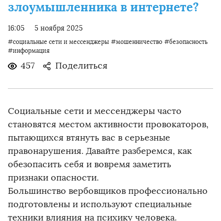
злоумышленника в интернете?
16:05
5 ноября 2025
#социальные сети и мессенджеры
#мошенничество
#безопасность
#информация
457
Поделиться
Социальные сети и мессенджеры часто
становятся местом активности провокаторов,
пытающихся втянуть вас в серьезные
правонарушения. Давайте разберемся, как
обезопасить себя и вовремя заметить
признаки опасности.
Большинство вербовщиков профессионально
подготовлены и используют специальные
техники влияния на психику человека.