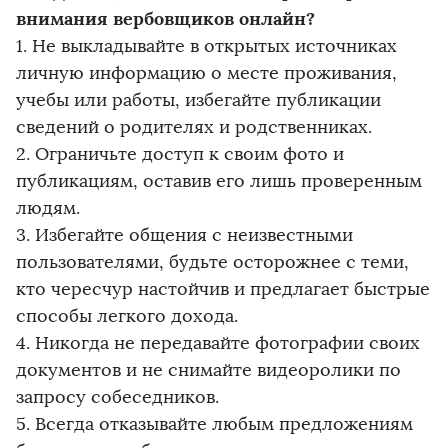
внимания вербовщиков онлайн?
1. Не выкладывайте в открытых источниках
личную информацию о месте проживания,
учебы или работы, избегайте публикации
сведений о родителях и родственниках.
2. Ограничьте доступ к своим фото и
публикациям, оставив его лишь проверенным
людям.
3. Избегайте общения с неизвестными
пользователями, будьте осторожнее с теми,
кто чересчур настойчив и предлагает быстрые
способы легкого дохода.
4. Никогда не передавайте фотографии своих
документов и не снимайте видеоролики по
запросу собеседников.
5. Всегда отказывайте любым предложениям