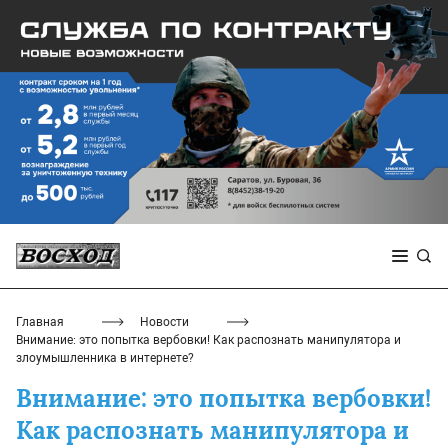
Главная
Новости
Внимание: это попытка вербовки! Как распознать манипулятора и
злоумышленника в интернете?
Внимание: это попытка вербовки!
Как распознать манипулятора и