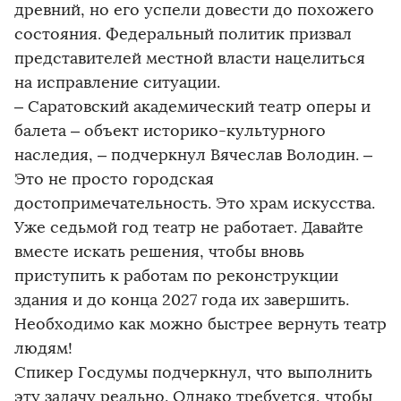
древний, но его успели довести до похожего
состояния. Федеральный политик призвал
представителей местной власти нацелиться
на исправление ситуации.
– Саратовский академический театр оперы и
балета – объект историко-культурного
наследия, – подчеркнул Вячеслав Володин. –
Это не просто городская
достопримечательность. Это храм искусства.
Уже седьмой год театр не работает. Давайте
вместе искать решения, чтобы вновь
приступить к работам по реконструкции
здания и до конца 2027 года их завершить.
Необходимо как можно быстрее вернуть театр
людям!
Спикер Госдумы подчеркнул, что выполнить
эту задачу реально. Однако требуется, чтобы