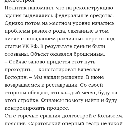
долгострой.
Политик напомнил, что на реконструкцию
здания выделялись федеральные средства.
Однако потом на местном уровне начались
проблемы разного рода, связанные в том
числе с попаданием различных персон под
статьи УК РФ. В результате деньги были
отозваны. Объект оказался брошенным.
– Сейчас заново придется этот путь
проходить, – констатировал Вячеслав
Володин. – Мы нашли решение. В июне
возвращаемся к реставрации. Со своей
стороны обещаю, что каждый месяц буду на
этой стройке. Финансы помогу найти и буду
контролировать процесс.
Он с горечью сравнил долгострой с Колизеем,
пояснив: Саратовский оперный театр не такой