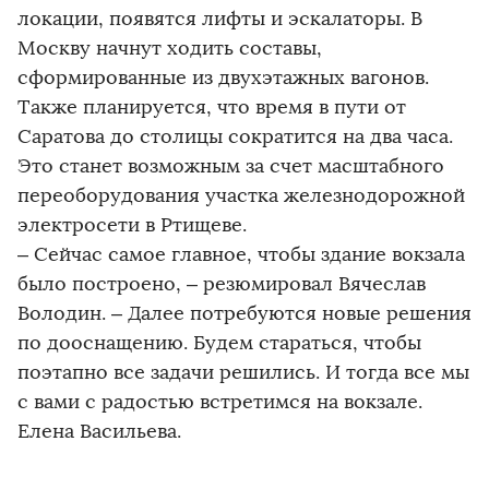
локации, появятся лифты и эскалаторы. В
Москву начнут ходить составы,
сформированные из двухэтажных вагонов.
Также планируется, что время в пути от
Саратова до столицы сократится на два часа.
Это станет возможным за счет масштабного
переоборудования участка железнодорожной
электросети в Ртищеве.
– Сейчас самое главное, чтобы здание вокзала
было построено, – резюмировал Вячеслав
Володин. – Далее потребуются новые решения
по дооснащению. Будем стараться, чтобы
поэтапно все задачи решились. И тогда все мы
с вами с радостью встретимся на вокзале.
Елена Васильева.