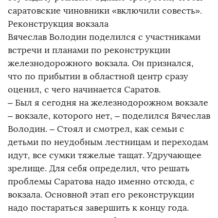
саратовские чиновники «включили совесть».
Реконструкция вокзала
Вячеслав Володин поделился с участниками
встречи и планами по реконструкции
железнодорожного вокзала. Он признался,
что по прибытии в областной центр сразу
оценил, с чего начинается Саратов.
– Был я сегодня на железнодорожном вокзале
– вокзале, которого нет, – поделился Вячеслав
Володин. – Стоял и смотрел, как семьи с
детьми по неудобным лестницам и переходам
идут, все сумки тяжелые тащат. Удручающее
зрелище. Для себя определил, что решать
проблемы Саратова надо именно отсюда, с
вокзала. Основной этап его реконструкции
надо постараться завершить к концу года.