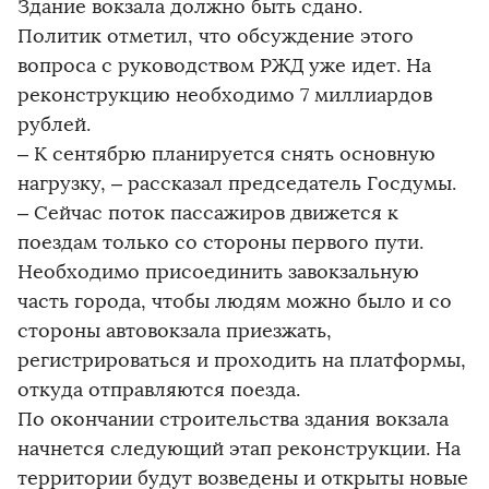
Здание вокзала должно быть сдано.
Политик отметил, что обсуждение этого
вопроса с руководством РЖД уже идет. На
реконструкцию необходимо 7 миллиардов
рублей.
– К сентябрю планируется снять основную
нагрузку, – рассказал председатель Госдумы.
– Сейчас поток пассажиров движется к
поездам только со стороны первого пути.
Необходимо присоединить завокзальную
часть города, чтобы людям можно было и со
стороны автовокзала приезжать,
регистрироваться и проходить на платформы,
откуда отправляются поезда.
По окончании строительства здания вокзала
начнется следующий этап реконструкции. На
территории будут возведены и открыты новые