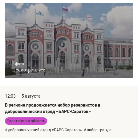
2 фото
Посмотреть все
12:03
5 августа
В регионе продолжается набор резервистов в
добровольческий отряд «БАРС-Саратов»
Саратовская область
# добровольческий отряд «БАРС-Саратов»
# набор граждан