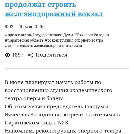
продолжат строить
железнодорожный вокзал
9:02
10 мая 2026
#председатель Государственной Думы
#Вячеслав Володин
#Саратовская область
#реконструкция оперного театра
#строительство железнодорожного вокзала
1897
Поделиться
В июне планируют начать работы по
восстановлению здания академического
театра оперы и балета.
Об этом заявил председатель Госдумы
Вячеслав Володин на встрече с жителями в
Саратовском лицее № 3.
Напомним, реконструкция оперного театра