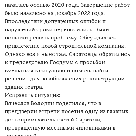
началась осенью 2020 года. Завершение работ
было намечено на декабрь 2022 года.
Впоследствии допущенных ошибок и
нарушений сроки переносились. Были
попытки решить проблему. Обсуждалось
привлечение новой строительной компании.
Однако воз и ныне там. Саратовцы обратились
к председателю Госдумы с просьбой
вмешаться в ситуацию и помочь найти
решение для возобновления реконструкции
здания театра.
Исправить ситуацию
Вячеслав Володин поделился, что в
преддверии встречи посетил одну из главных
достопримечательностей Саратова,
превращенную местными чиновниками в