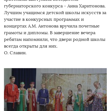
губернаторского конкурса - Анна Харитонова.
Лучшим учащимся детской школы искусств за
участие в конкурсных программах и
концертах А.М. Антонова вручила почетные
грамоты и дипломы. В завершение вечера
ребятам напомнили, что двери родной школы
всегда открыты для них.
О. Славин.