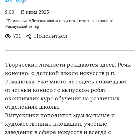
9:00
15 июня 2025
#Романовка
#Детская школа искусств
#отчетный концерт
#выпускной вечер
721
Поделиться
Творческие личности рождаются здесь. Речь,
конечно, о детской школе искусств р.п.
Романовка. Уже много лет здесь совмещают
отчетный концерт с выпуском ребят,
окончивших курс обучения на различных
отделениях школы.
Выпускники пополняют музыкальные и
художественные площадки, учебные
заведения в сфере искусств и всегда с