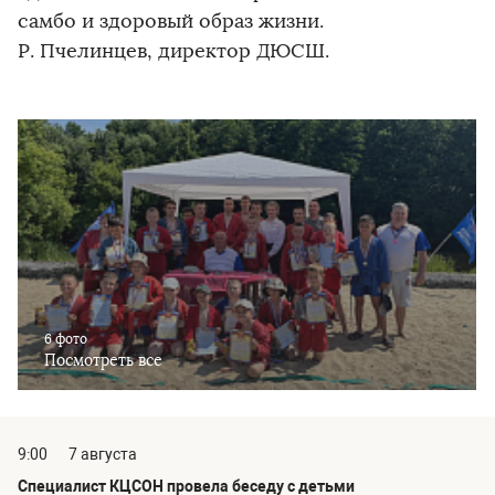
самбо и здоровый образ жизни.
Р. Пчелинцев, директор ДЮСШ.
6 фото
Посмотреть все
9:00
7 августа
Специалист КЦСОН провела беседу с детьми