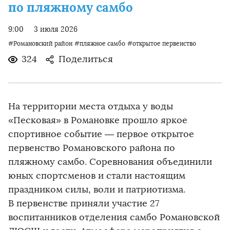
по пляжному самбо
9:00
3 июля 2026
#Романовский район
#пляжное самбо
#открытое первенство
324
Поделиться
На территории места отдыха у воды
«Песковая» в Романовке прошло яркое
спортивное событие — первое открытое
первенство Романовского района по
пляжному самбо. Соревнования объединили
юных спортсменов и стали настоящим
праздником силы, воли и патриотизма.
В первенстве приняли участие 27
воспитанников отделения самбо Романовской