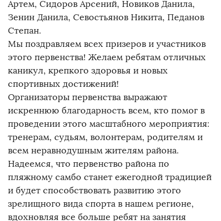
Артем, Сидоров Арсений, Новиков Данила,
Зенин Данила, Севостьянов Никита, Педанов
Степан.
Мы поздравляем всех призеров и участников
этого первенства! Желаем ребятам отличных
каникул, крепкого здоровья и новых
спортивных достижений!
Организаторы первенства выражают
искреннюю благодарность всем, кто помог в
проведении этого масштабного мероприятия:
тренерам, судьям, волонтерам, родителям и
всем неравнодушным жителям района.
Надеемся, что первенство района по
пляжному самбо станет ежегодной традицией
и будет способствовать развитию этого
зрелищного вида спорта в нашем регионе,
вдохновляя все больше ребят на занятия