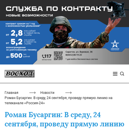
Главная
Новости
Роман Бусаргин: В среду, 24 сентября, проведу прямую линию на
телеканале «Россия-24»
Роман Бусаргин: В среду, 24
сентября, проведу прямую линию