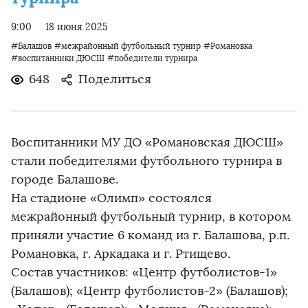
9:00
18 июня 2025
#Балашов
#межрайонный футбольный турнир
#Романовка
#воспитанники ДЮСШ
#победители турнира
648
Поделиться
Воспитанники МУ ДО «Романовская ДЮСШ»
стали победителями футбольного турнира в
городе Балашове.
На стадионе «Олимп» состоялся
межрайонный футбольный турнир, в котором
приняли участие 6 команд из г. Балашова, р.п.
Романовка, г. Аркадака и г. Ртищево.
Состав участников: «Центр футболистов-1»
(Балашов); «Центр футболистов-2» (Балашов);