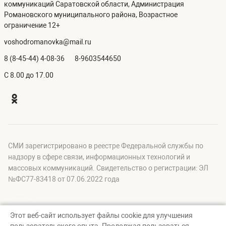
коммуникаций Саратовской области, Администрация
Романовского муниципального района, Возрастное
ограничение 12+
voshodromanovka@mail.ru
8 (8-45-44) 4-08-36
8-9603544650
C 8.00 до 17.00
СМИ зарегистрировано в реестре Федеральной службы по
надзору в сфере связи, информационных технологий и
массовых коммуникаций. Свидетельство о регистрации: ЭЛ
№ФС77-83418 от 07.06.2022 года
Этот веб-сайт использует файлы cookie для улучшения