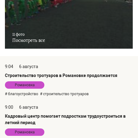
11 фото
Посмотреть все
9:04
6 августа
Строительство тротуаров в Романовке продолжается
Романовка
# благоустройство
# строительство тротуаров
9:00
6 августа
Кадровый центр помогает подросткам трудоустроиться в
летний период
Романовка