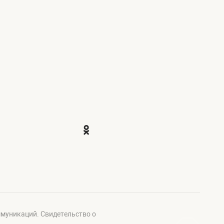
ммуникаций. Свидетельство о