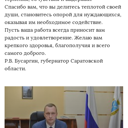
Спасибо вам, что вы делитесь теплотой своей
души, становитесь опорой для нуждающихся,
оказывая им необходимое содействие.
Пусть ваша работа всегда приносит вам
радость и удовлетворение. Желаю вам
крепкого здоровья, благополучия и всего
самого доброго.
Р.В. Бусаргин, губернатор Саратовской
области.