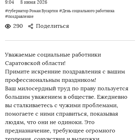
9:04
8 июня 2026
#губернатор Роман Бусаргин
#День социального работника
#поздравление
290
Поделиться
Уважаемые социальные работники
Саратовской области!
Примите искренние поздравления с вашим
профессиональным праздником!
Ваш милосердный труд по праву пользуется
большим уважением в обществе. Ежедневно
вы сталкиваетесь с чужими проблемами,
помогаете с ними справиться, показывая
людям, что они не одиноки. Это
предназначение, требующее огромного
терпения, сочувствия и выдержки.