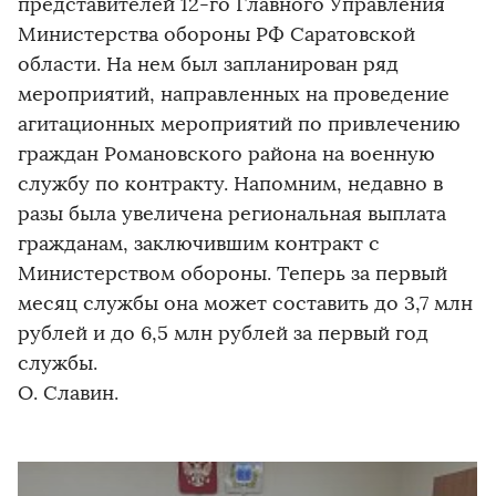
представителей 12-го Главного Управления
Министерства обороны РФ Саратовской
области. На нем был запланирован ряд
мероприятий, направленных на проведение
агитационных мероприятий по привлечению
граждан Романовского района на военную
службу по контракту. Напомним, недавно в
разы была увеличена региональная выплата
гражданам, заключившим контракт с
Министерством обороны. Теперь за первый
месяц службы она может составить до 3,7 млн
рублей и до 6,5 млн рублей за первый год
службы.
О. Славин.