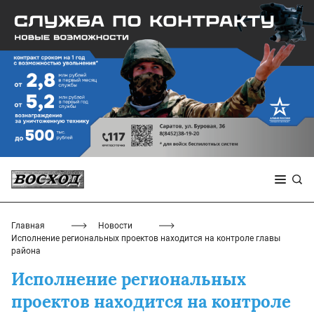
Главная
Новости
Исполнение региональных проектов находится на контроле главы
района
Исполнение региональных
проектов находится на контроле