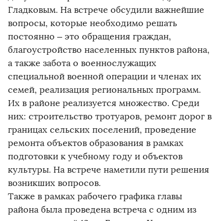
Гладковым. На встрече обсудили важнейшие
вопросы, которые необходимо решать
постоянно – это обращения граждан,
благоустройство населенных пунктов района,
а также забота о военнослужащих
специальной военной операции и членах их
семей, реализация региональных программ.
Их в районе реализуется множество. Среди
них: строительство тротуаров, ремонт дорог в
границах сельских поселений, проведение
ремонта объектов образования в рамках
подготовки к учебному году и объектов
культуры. На встрече наметили пути решения
возникших вопросов.
Также в рамках рабочего графика главы
района была проведена встреча с одним из