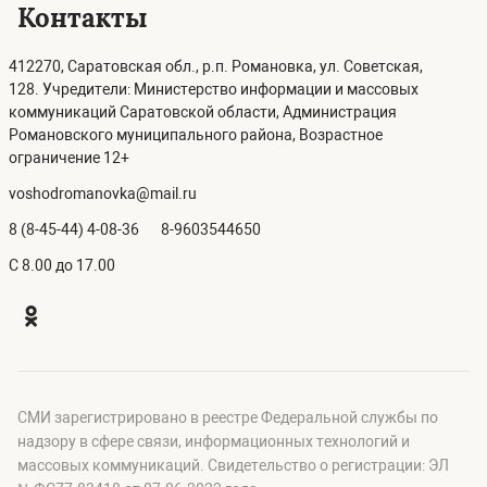
Контакты
412270, Саратовская обл., р.п. Романовка, ул. Советская,
128. Учредители: Министерство информации и массовых
коммуникаций Саратовской области, Администрация
Романовского муниципального района, Возрастное
ограничение 12+
voshodromanovka@mail.ru
8 (8-45-44) 4-08-36
8-9603544650
C 8.00 до 17.00
СМИ зарегистрировано в реестре Федеральной службы по
надзору в сфере связи, информационных технологий и
массовых коммуникаций. Свидетельство о регистрации: ЭЛ