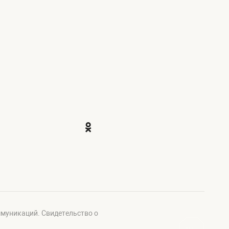
ммуникаций. Свидетельство о