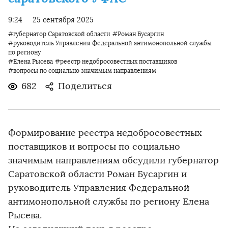
9:24
25 сентября 2025
#губернатор Саратовской области
#Роман Бусаргин
#руководитель Управления Федеральной антимонопольной службы
по региону
#Елена Рысева
#реестр недобросовестных поставщиков
#вопросы по социально значимым направлениям
682
Поделиться
Формирование реестра недобросовестных
поставщиков и вопросы по социально
значимым направлениям обсудили губернатор
Саратовской области Роман Бусаргин и
руководитель Управления Федеральной
антимонопольной службы по региону Елена
Рысева.