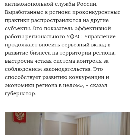
антимонопольной службы России.
Выработанные в регионе проконкурентные
практики распространяются на другие
субъекты. Это показатель эффективной
работы регионального УФАС. Управление
продолжает вносить серьезный вклад в
развитие бизнеса на территории региона,
выстроена четкая система контроля за
соблюдением законодательства. Это
способствует развитию конкуренции и
экономики региона в целом», - сказал
губернатор.