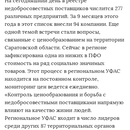
На сегодняшний день в реестре
недобросовестных поставщиков числится 277
различных предприятий. За 9 месяцев этого
года в этот список внесли 94 компании. Еще
одной темой встречи стали вопросы,
связанные с ценообразованием на территории
Саратовской области. Сейчас в регионе
зафиксирована одна из низких в ПФО
стоимость на ряд социально значимых
товаров. Этот процесс в региональном УФАС
находится на постоянном контроле,
мониторинг цен ведется ежедневно.
«Контроль ценообразования и борьба с
недобросовестными поставщиками напрямую
влияют на качество жизни людей.
Региональное УФАС входит в число лидеров
среди других 87 территориальных органов