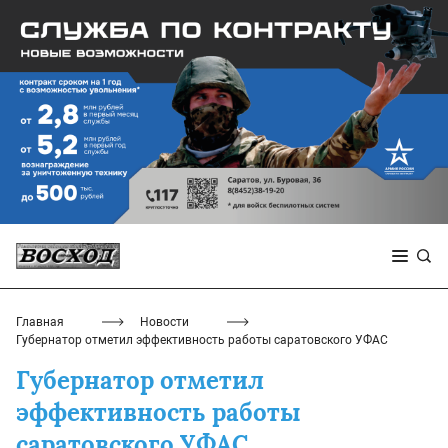
Главная
Новости
Губернатор отметил эффективность работы саратовского УФАС
Губернатор отметил
эффективность работы
саратовского УФАС