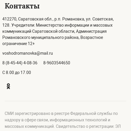
Контакты
412270, Саратовская обл., р.п. Романовка, ул. Советская,
128. Учредители: Министерство информации и массовых
коммуникаций Саратовской области, Администрация
Романовского муниципального района, Возрастное
ограничение 12+
voshodromanovka@mail.ru
8 (8-45-44) 4-08-36
8-9603544650
C 8.00 до 17.00
СМИ зарегистрировано в реестре Федеральной службы по
надзору в сфере связи, информационных технологий и
массовых коммуникаций. Свидетельство о регистрации: ЭЛ