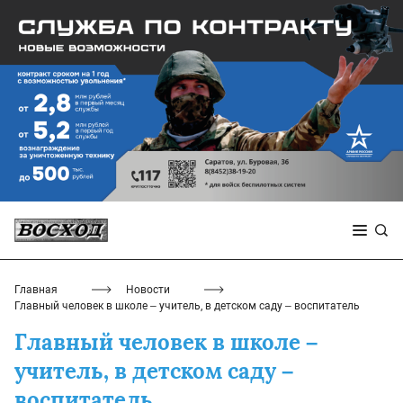
Главная
Новости
Главный человек в школе – учитель, в детском саду – воспитатель
Главный человек в школе –
учитель, в детском саду –
воспитатель