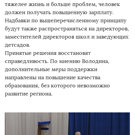
тяжелее жизнь и больше проблем, человек
должен получать повышенную зарплату.
Надбавки по вышеперечисленному принципу
будут также распространяться на директоров,
заместителей директоров школ и заведующих
детсадов.
Принятые решения восстановят
справедливость. По мнению Володина,
дополнительные меры поддержки
направлены на повышение качества
образования, без которого невозможно
развитие региона.