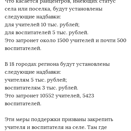
Что касается райцентров, имеющих статус
села или поселка, будут установлены
следующие надбавки:
для учителей 10 тыс. рублей;
для воспитателей 5 тыс. рублей.
Это затронет около 1500 учителей и почти 500
воспитателей.
В 18 городах региона будут установлены
следующие надбавки:
учителям 5 тыс. рублей;
воспитателям 3 тыс. рублей.
Это затронет 10552 учителей, 5423
воспитателей.
Эти меры поддержки призваны закрепить
учителя и воспитателя на селе. Там где