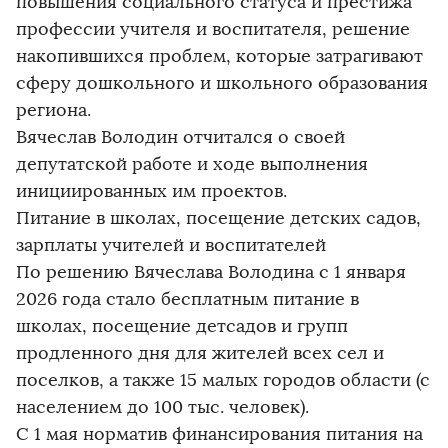
повышения социального статуса и престижа
профессии учителя и воспитателя, решение
накопившихся проблем, которые затрагивают
сферу дошкольного и школьного образования
региона.
Вячеслав Володин отчитался о своей
депутатской работе и ходе выполнения
инициированных им проектов.
Питание в школах, посещение детских садов,
зарплаты учителей и воспитателей
По решению Вячеслава Володина с 1 января
2026 года стало бесплатным питание в
школах, посещение детсадов и групп
продленного дня для жителей всех сел и
поселков, а также 15 малых городов области (с
населением до 100 тыс. человек).
С 1 мая норматив финансирования питания на