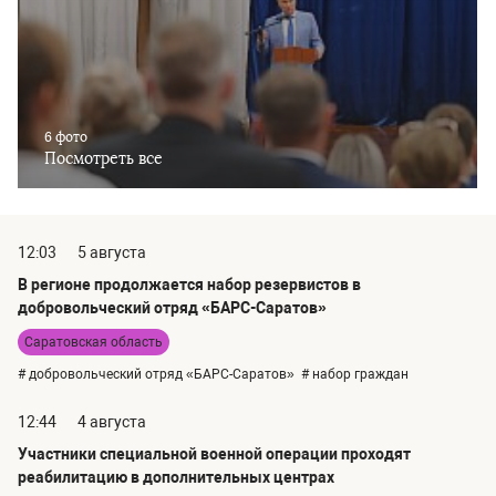
6 фото
Посмотреть все
12:03
5 августа
В регионе продолжается набор резервистов в
добровольческий отряд «БАРС-Саратов»
Саратовская область
# добровольческий отряд «БАРС-Саратов»
# набор граждан
12:44
4 августа
Участники специальной военной операции проходят
реабилитацию в дополнительных центрах