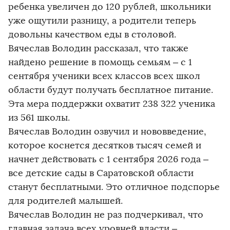
ребенка увеличен до 120 рублей, школьники
уже ощутили разницу, а родители теперь
довольны качеством еды в столовой.
Вячеслав Володин рассказал, что также
найдено решение в помощь семьям – с 1
сентября ученики всех классов всех школ
области будут получать бесплатное питание.
Эта мера поддержки охватит 238 322 ученика
из 561 школы.
Вячеслав Володин озвучил и нововведение,
которое коснется десятков тысяч семей и
начнет действовать с 1 сентября 2026 года –
все детские сады в Саратовской области
станут бесплатными. Это отличное подспорье
для родителей малышей.
Вячеслав Володин не раз подчеркивал, что
главная задача всех уровней власти –