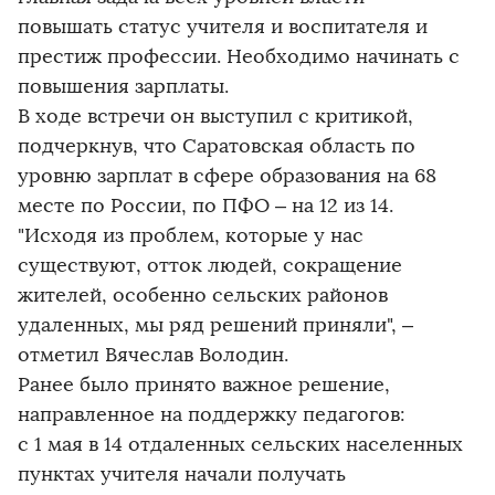
повышать статус учителя и воспитателя и
престиж профессии. Необходимо начинать с
повышения зарплаты.
В ходе встречи он выступил с критикой,
подчеркнув, что Саратовская область по
уровню зарплат в сфере образования на 68
месте по России, по ПФО – на 12 из 14.
"Исходя из проблем, которые у нас
существуют, отток людей, сокращение
жителей, особенно сельских районов
удаленных, мы ряд решений приняли", –
отметил Вячеслав Володин.
Ранее было принято важное решение,
направленное на поддержку педагогов:
с 1 мая в 14 отдаленных сельских населенных
пунктах учителя начали получать