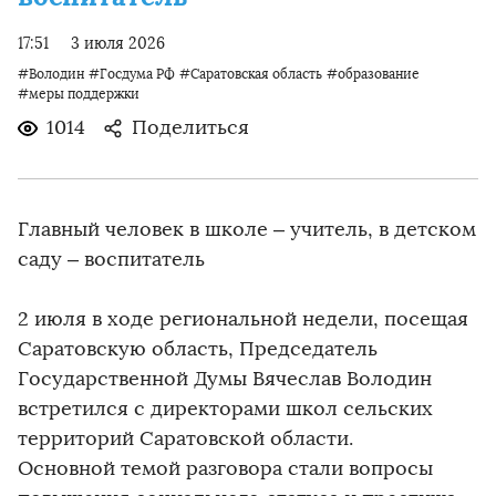
17:51
3 июля 2026
#Володин
#Госдума РФ
#Саратовская область
#образование
#меры поддержки
1014
Поделиться
Главный человек в школе – учитель, в детском
саду – воспитатель
2 июля в ходе региональной недели, посещая
Саратовскую область, Председатель
Государственной Думы Вячеслав Володин
встретился с директорами школ сельских
территорий Саратовской области.
Основной темой разговора стали вопросы