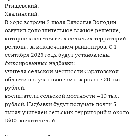
Ртищевский,
Хвалынский.
В ходе встречи 2 июля Вячеслав Володин
озвучил дополнительное важное решение,
которое коснется всех сельских территорий
региона, за исключением райцентров. С 1
сентября 2026 года будут установлены
фиксированные надбавки:
учителя сельской местности Саратовской
области получат плюсом к зарплате 20 тыс.
рублей,
воспитатели сельской местности – 10 тыс.
рублей. Надбавки будут получать почти 5
тысяч учителей сельских территорий и около
1500 воспитателей.