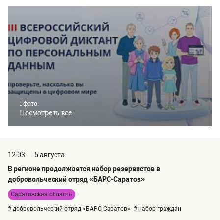
1 фото
Посмотреть все
12:03
5 августа
В регионе продолжается набор резервистов в
добровольческий отряд «БАРС-Саратов»
Саратовская область
# добровольческий отряд «БАРС-Саратов»
# набор граждан