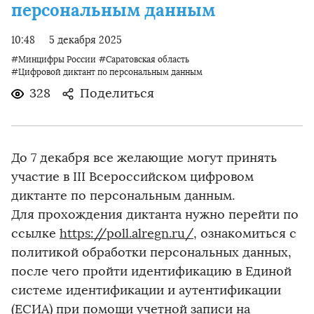
персональным данным
10:48
5 декабря 2025
#Минцифры России
#Саратовская область
#Цифровой диктант по персональным данным
328
Поделиться
До 7 декабря все желающие могут принять
участие в III Всероссийском цифровом
диктанте по персональным данным.
Для прохождения диктанта нужно перейти по
ссылке
https://poll.alregn.ru/
, ознакомиться с
политикой обработки персональных данных,
после чего пройти идентификацию в Единой
системе идентификации и аутентификации
(ЕСИА) при помощи учетной записи на