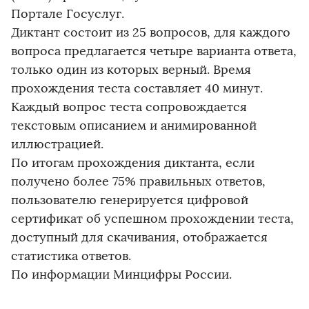
Портале Госуслуг.
Диктант состоит из 25 вопросов, для каждого
вопроса предлагается четыре варианта ответа,
только один из которых верный. Время
прохождения теста составляет 40 минут.
Каждый вопрос теста сопровождается
текстовым описанием и анимированной
иллюстрацией.
По итогам прохождения диктанта, если
получено более 75% правильных ответов,
пользователю генерируется цифровой
сертификат об успешном прохождении теста,
доступный для скачивания, отображается
статистика ответов.
По информации Минцифры России.