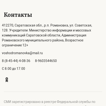
Контакты
412270, Саратовская обл., р.п. Романовка, ул. Советская,
128. Учредители: Министерство информации и массовых
коммуникаций Саратовской области, Администрация
Романовского муниципального района, Возрастное
ограничение 12+
voshodromanovka@mail.ru
8 (8-45-44) 4-08-36
8-9603544650
C 8.00 до 17.00
СМИ зарегистрировано в реестре Федеральной службы по