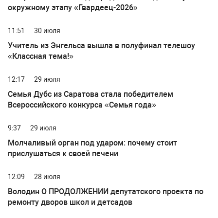
окружному этапу «Гвардеец-2026»
11:51
30 июля
Учитель из Энгельса вышла в полуфинал телешоу
«Классная тема!»
12:17
29 июля
Семья Дубс из Саратова стала победителем
Всероссийского конкурса «Семья года»
9:37
29 июля
Молчаливый орган под ударом: почему стоит
прислушаться к своей печени
12:09
28 июля
Володин О ПРОДОЛЖЕНИИ депутатского проекта по
ремонту дворов школ и детсадов