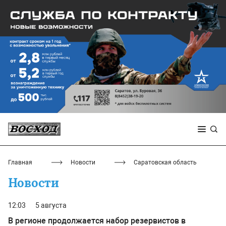
Главная
Новости
Саратовская область
Новости
12:03
5 августа
В регионе продолжается набор резервистов в