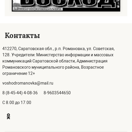
Контакты
412270, Саратовская обл., р.п. Романовка, ул. Советская,
128. Учредители: Министерство информации и массовых
коммуникаций Саратовской области, Администрация
Романовского муниципального района, Возрастное
ограничение 12+
voshodromanovka@mail.ru
8 (8-45-44) 4-08-36
8-9603544650
C 8.00 до 17.00