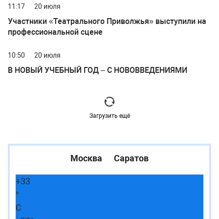
11:17
20 июля
Участники «Театрального Приволжья» выступили на
профессиональной сцене
10:50
20 июля
В НОВЫЙ УЧЕБНЫЙ ГОД – С НОВОВВЕДЕНИЯМИ
Загрузить ещё
Москва
Саратов
+
33
°
C