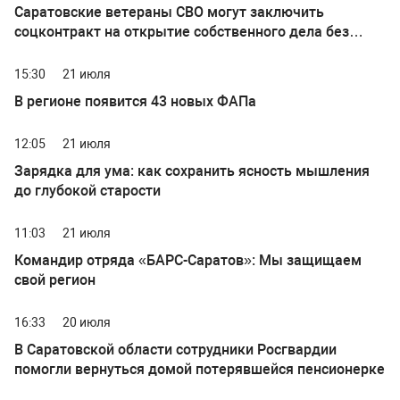
Саратовские ветераны СВО могут заключить
соцконтракт на открытие собственного дела без
учета доходов семьи
15:30
21 июля
В регионе появится 43 новых ФАПа
12:05
21 июля
Зарядка для ума: как сохранить ясность мышления
до глубокой старости
11:03
21 июля
Командир отряда «БАРС-Саратов»: Мы защищаем
свой регион
16:33
20 июля
В Саратовской области сотрудники Росгвардии
помогли вернуться домой потерявшейся пенсионерке