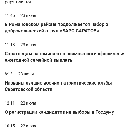
улучшается
11:45
23 июля
В Романовском районе продолжается набор в
добровольческий отряд «БАРС-САРАТОВ»
11:13
23 июля
Саратовцам напоминают о возможности оформления
ежегодной семейной выплаты
8:13
23 июля
Названы лучшие военно-патриотические клубы
Саратовской области
12:11
22 июля
О регистрации кандидатов на выборы в Госдуму
10:15
22 июля