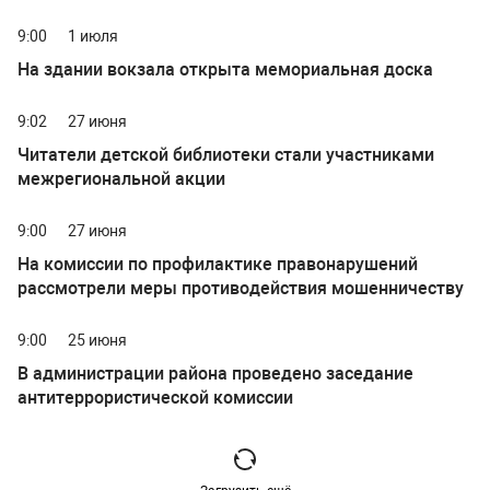
9:00
1 июля
На здании вокзала открыта мемориальная доска
9:02
27 июня
Читатели детской библиотеки стали участниками
межрегиональной акции
9:00
27 июня
На комиссии по профилактике правонарушений
рассмотрели меры противодействия мошенничеству
9:00
25 июня
В администрации района проведено заседание
антитеррористической комиссии