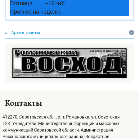
Пятница
+
19°
+
8°
Прогноз на неделю
Архив газеты
Контакты
412270, Саратовская обл., р.п. Романовка, ул. Советская,
128. Учредители: Министерство информации и массовых
коммуникаций Саратовской области, Администрация
Романовского муниципального района, Возрастное