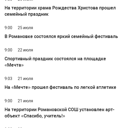
На территории храма Рождества Христова прошел
семейный праздник
9:00
25 июля
В Романовке состоялся яркий семейный фестиваль
9:00
22 июля
Спортивный праздник состоялся на площадке
«Мечта»
9:03
21 июля
На «Мечте» прошел фестиваль по легкой атлетике
9:00
21 июля
На территории Романовской СОШ установлен арт-
объект «Спасибо, учитель!»