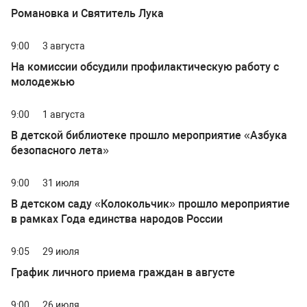
Романовка и Святитель Лука
9:00
3 августа
На комиссии обсудили профилактическую работу с
молодежью
9:00
1 августа
В детской библиотеке прошло мероприятие «Азбука
безопасного лета»
9:00
31 июля
В детском саду «Колокольчик» прошло мероприятие
в рамках Года единства народов России
9:05
29 июля
График личного приема граждан в августе
9:00
26 июля