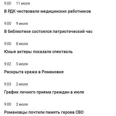
9:00
11 июля
В РДК чествовали медицинских работников
9:00
9 июля
В библиотеке состоялся патриотический час
9:00
8 июля
Юные актеры показали спектакль
9:02
5 июля
Раскрыта кража в Романовке
9:03
2 июля
График личного приема граждан в июле
9:00
2 июля
Романовцы почтили память героев СВО