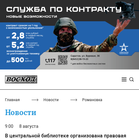
Главная
Новости
Романовка
Новости
9:00
8 августа
В центральной библиотеке организована правовая