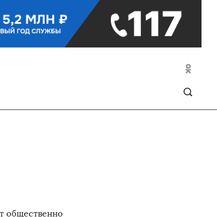
т общественно