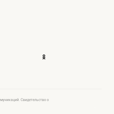
ммуникаций. Свидетельство о