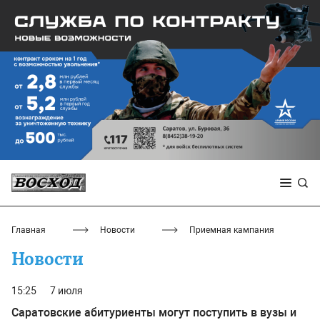
Главная
Новости
Приемная кампания
Новости
15:25
7 июля
Саратовские абитуриенты могут поступить в вузы и