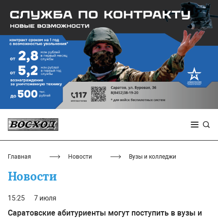
Главная
Новости
Вузы и колледжи
Новости
15:25
7 июля
Саратовские абитуриенты могут поступить в вузы и